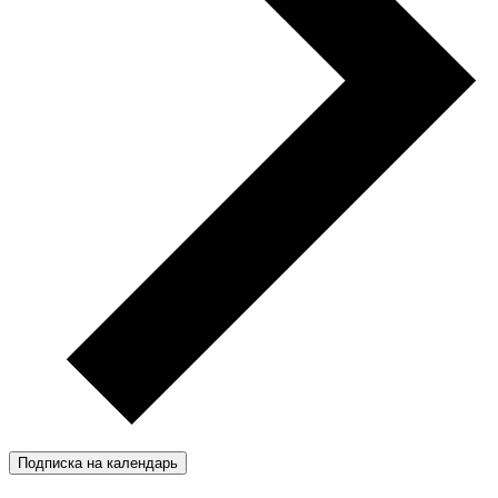
Подписка на календарь