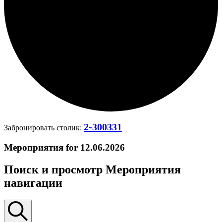
2-300331
Забронировать столик:
Мероприятия for 12.06.2026
Поиск и просмотр Мероприятия
навигации