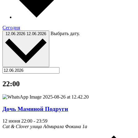
Cегодня
Выбрать дату.
12.06.2026
12.06.2026
22:00
Дочь Маминой Подруги
12 июня 22:00
-
23:59
Cat & Clover
улица Адмирала Фокина 1а