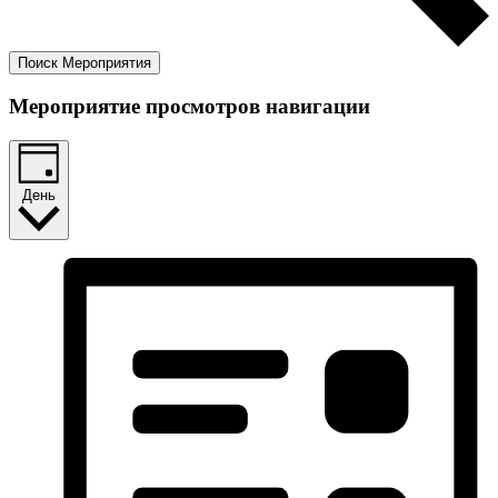
Поиск Мероприятия
Мероприятие просмотров навигации
День