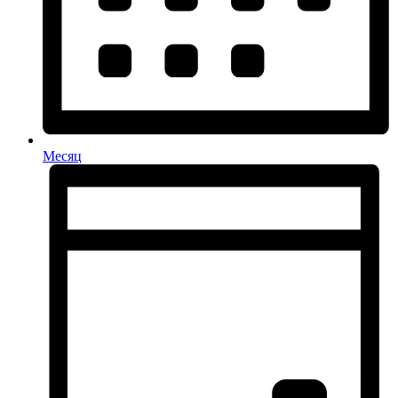
Месяц