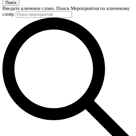
Поиск
Введите ключевое слово. Поиск Мероприятия по ключевому
слову.