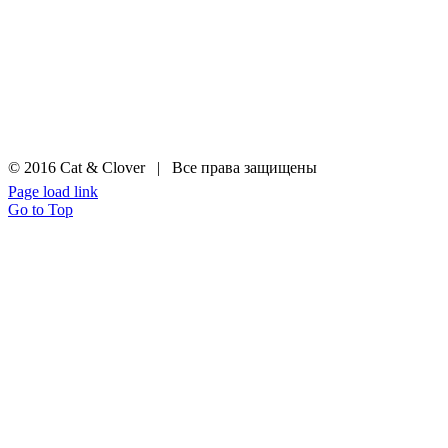
© 2016 Cat & Clover | Все права защищены
Page load link
Go to Top