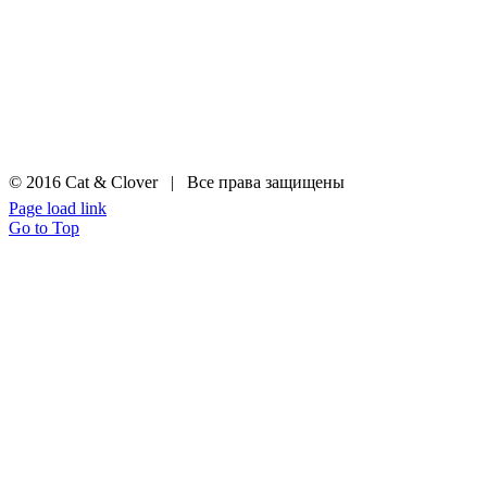
© 2016 Cat & Clover | Все права защищены
Page load link
Go to Top