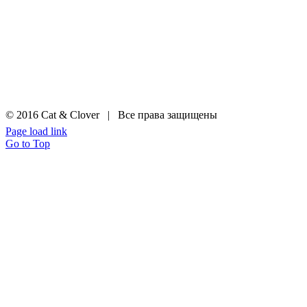
© 2016 Cat & Clover | Все права защищены
Page load link
Go to Top