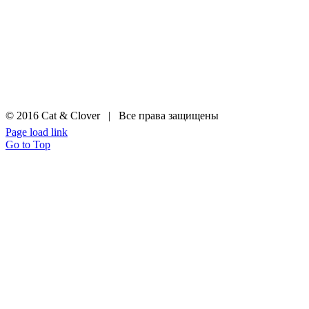
© 2016 Cat & Clover | Все права защищены
Page load link
Go to Top