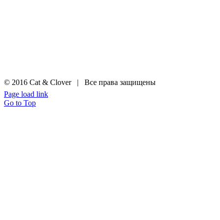
© 2016 Cat & Clover | Все права защищены
Page load link
Go to Top