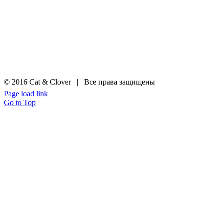
© 2016 Cat & Clover | Все права защищены
Page load link
Go to Top