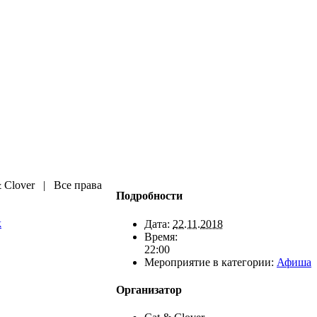
& Clover | Все права
Подробности
k
Дата:
22.11.2018
Время:
22:00
Мероприятие в категории:
Афиша
Организатор