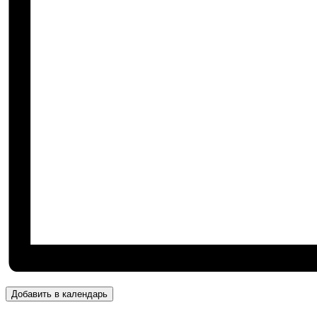
Добавить в календарь