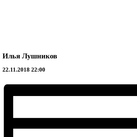
Илья Лушников
22.11.2018 22:00