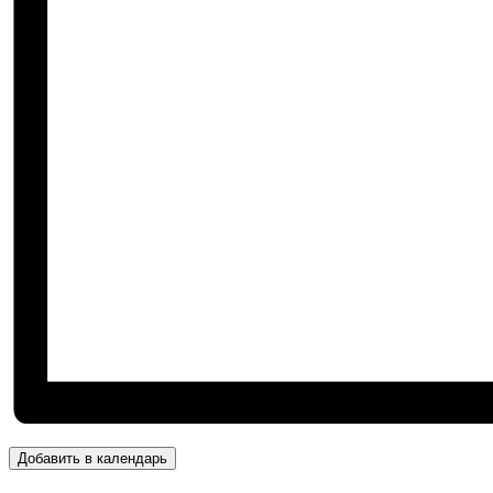
Добавить в календарь