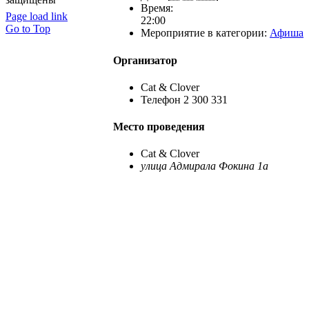
Время:
Page load link
22:00
Go to Top
Мероприятие в категории:
Афиша
Организатор
Cat & Clover
Телефон
2 300 331
Место проведения
Cat & Clover
улица Адмирала Фокина 1а