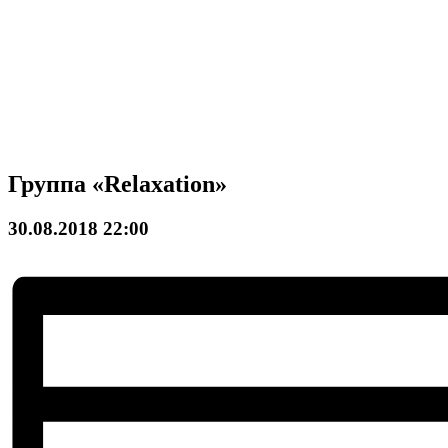
Группа «Relaxation»
30.08.2018 22:00