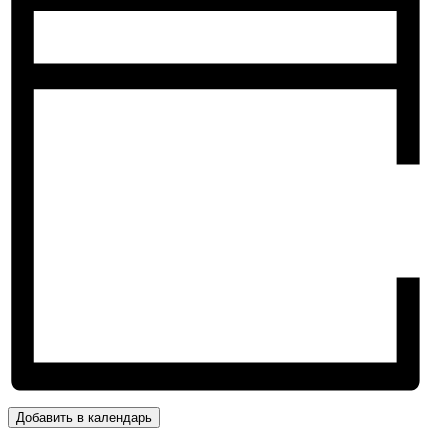
Добавить в календарь