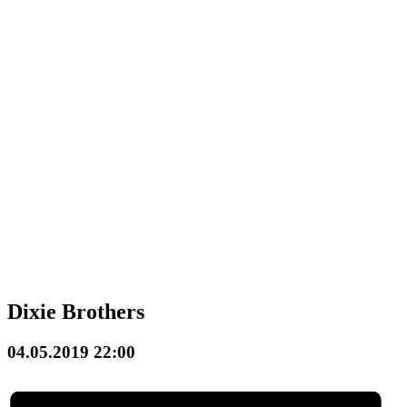
Dixie Brothers
04.05.2019 22:00