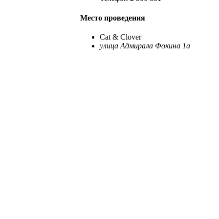
Место проведения
Cat & Clover
улица Адмирала Фокина 1а