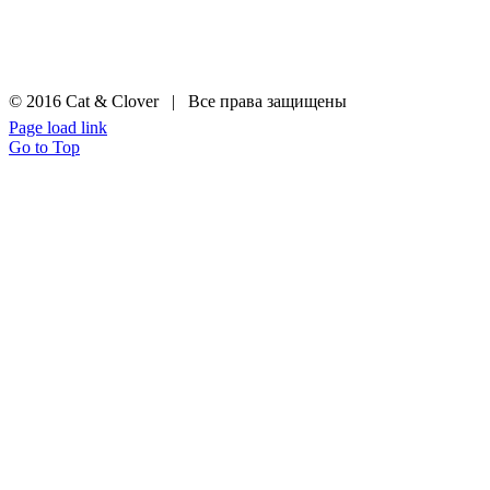
© 2016 Cat & Clover | Все права защищены
Page load link
Go to Top